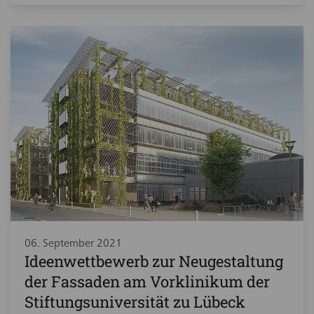
06. September 2021
Ideenwettbewerb zur Neugestaltung
der Fassaden am Vorklinikum der
Stiftungsuniversität zu Lübeck