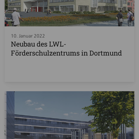
10. Januar 2022
Neubau des LWL-
Förderschulzentrums in Dortmund