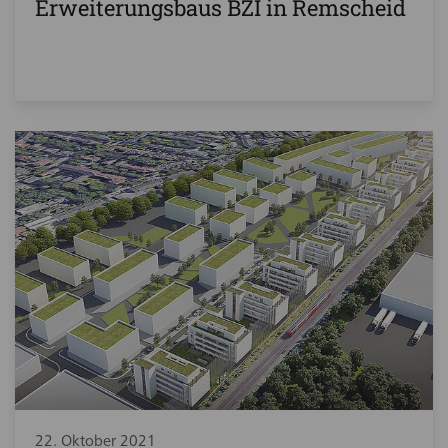
Erweiterungsbaus BZI in Remscheid
22. Oktober 2021