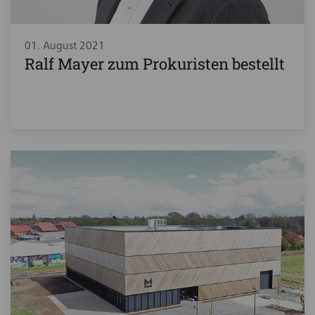
01. August 2021
Ralf Mayer zum Prokuristen bestellt