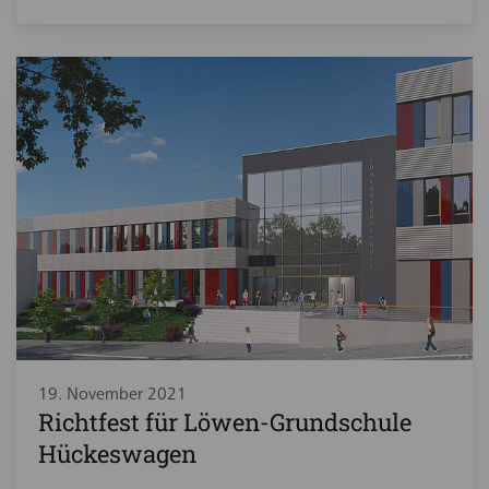
19. November 2021
Richtfest für Löwen-Grundschule
Hückeswagen