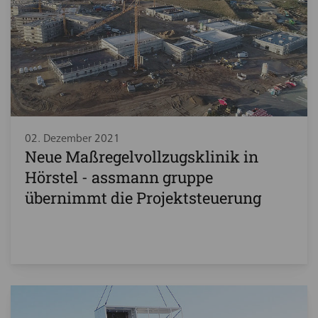
02. Dezember 2021
Neue Maßregelvollzugsklinik in
Hörstel - assmann gruppe
übernimmt die Projektsteuerung