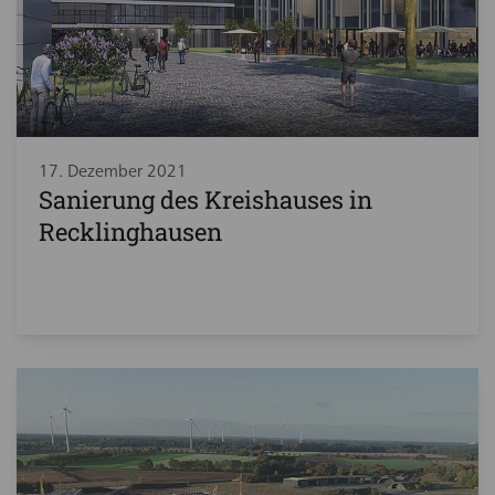
17. Dezember 2021
Sanierung des Kreishauses in
Recklinghausen