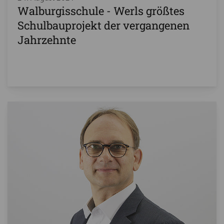
Walburgisschule - Werls größtes
Schulbauprojekt der vergangenen
Jahrzehnte