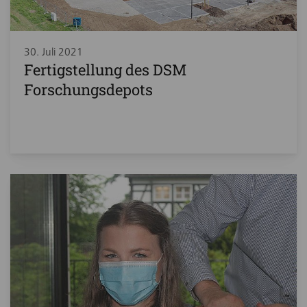
30. Juli 2021
Fertigstellung des DSM
Forschungsdepots