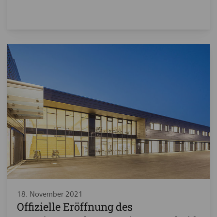
18. November 2021
Offizielle Eröffnung des