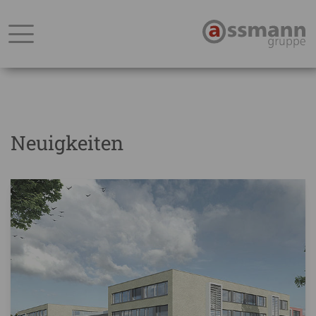
Neuigkeiten