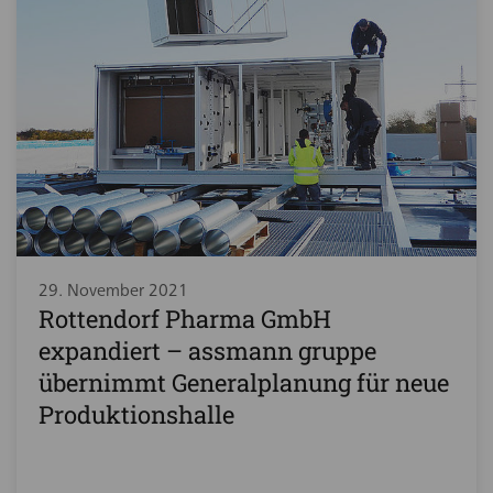
29. November 2021
Rottendorf Pharma GmbH
expandiert – assmann gruppe
übernimmt Generalplanung für neue
Produktionshalle