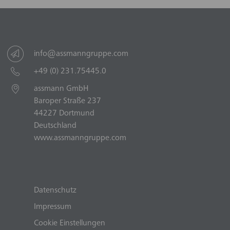
info@assmanngruppe.com
+49 (0) 231.75445.0
assmann GmbH
Baroper Straße 237
44227 Dortmund
Deutschland
www.assmanngruppe.com
Datenschutz
Impressum
Cookie Einstellungen