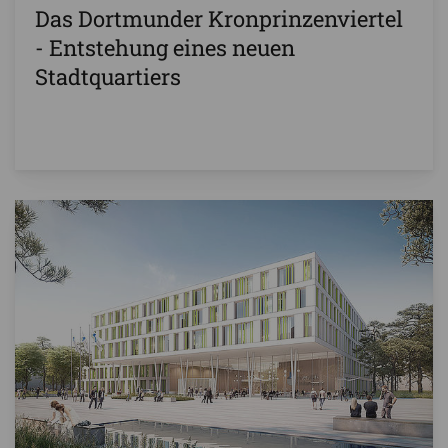
Das Dortmunder Kronprinzenviertel
- Entstehung eines neuen
Stadtquartiers