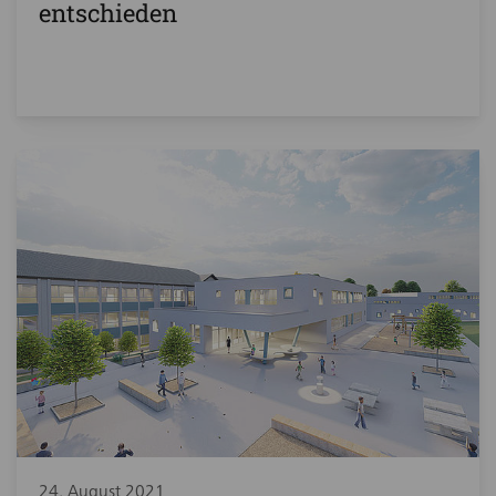
entschieden
24. August 2021