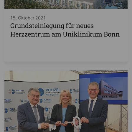
15. Oktober 2021
Grundsteinlegung für neues
Herzzentrum am Uniklinikum Bonn