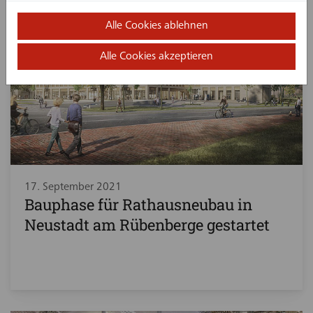
Alle Cookies ablehnen
Alle Cookies akzeptieren
17. September 2021
Bauphase für Rathausneubau in
Neustadt am Rübenberge gestartet