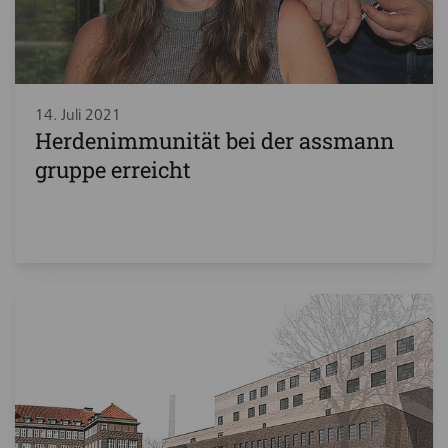
14. Juli 2021
Herdenimmunität bei der assmann
gruppe erreicht