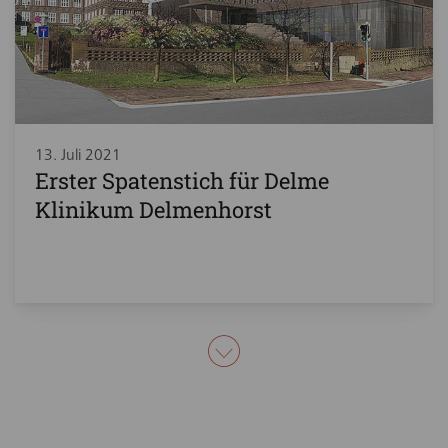
13. Juli 2021
Erster Spatenstich für Delme
Klinikum Delmenhorst