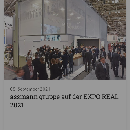
08. September 2021
assmann gruppe auf der EXPO REAL
2021